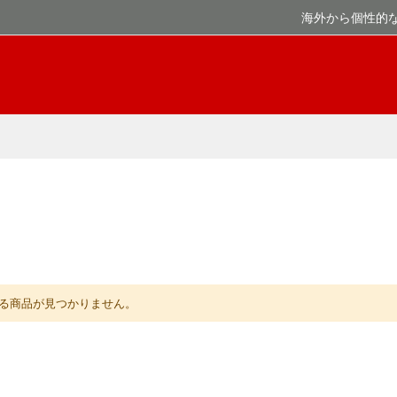
海外から個性的
る商品が見つかりません。