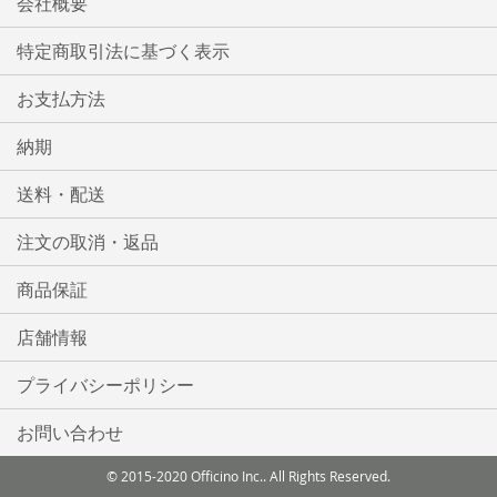
会社概要
特定商取引法に基づく表示
お支払方法
納期
送料・配送
注文の取消・返品
商品保証
店舗情報
プライバシーポリシー
お問い合わせ
© 2015-2020 Officino Inc.. All Rights Reserved.