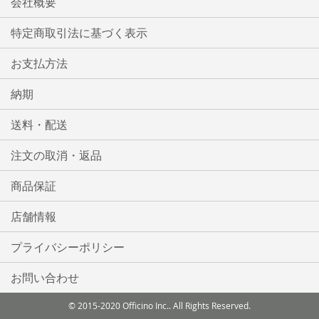
会社概要
特定商取引法に基づく表示
お支払方法
納期
送料・配送
注文の取消・返品
商品保証
店舗情報
プライバシーポリシー
お問い合わせ
© 2015-2020 Officino Inc.. All Rights Reserved.