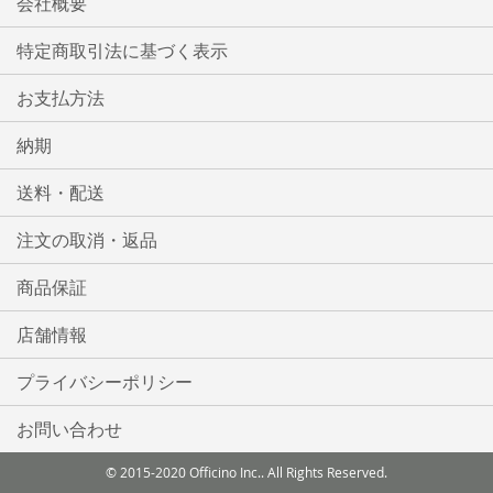
会社概要
特定商取引法に基づく表示
お支払方法
納期
送料・配送
注文の取消・返品
商品保証
店舗情報
プライバシーポリシー
お問い合わせ
© 2015-2020 Officino Inc.. All Rights Reserved.