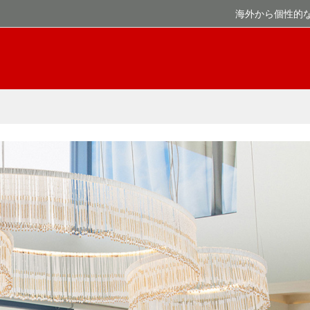
海外から個性的