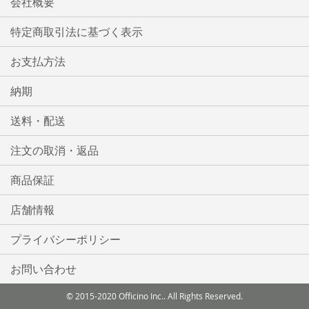
会社概要
特定商取引法に基づく表示
お支払方法
納期
送料・配送
注文の取消・返品
商品保証
店舗情報
プライバシーポリシー
お問い合わせ
© 2015-2020 Officino Inc.. All Rights Reserved.