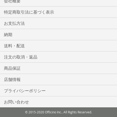
会社概要
特定商取引法に基づく表示
お支払方法
納期
送料・配送
注文の取消・返品
商品保証
店舗情報
プライバシーポリシー
お問い合わせ
© 2015-2020 Officino Inc.. All Rights Reserved.