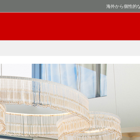
海外から個性的