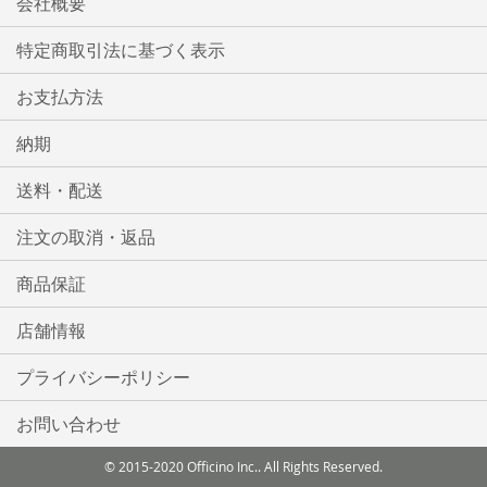
会社概要
特定商取引法に基づく表示
お支払方法
納期
送料・配送
注文の取消・返品
商品保証
店舗情報
プライバシーポリシー
お問い合わせ
© 2015-2020 Officino Inc.. All Rights Reserved.