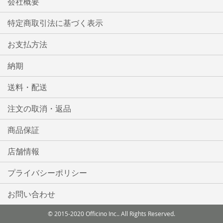
会社概要
特定商取引法に基づく表示
お支払方法
納期
送料・配送
注文の取消・返品
商品保証
店舗情報
プライバシーポリシー
お問い合わせ
© 2015-2020 Officino Inc.. All Rights Reserved.