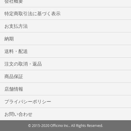
会社概要
特定商取引法に基づく表示
お支払方法
納期
送料・配送
注文の取消・返品
商品保証
店舗情報
プライバシーポリシー
お問い合わせ
© 2015-2020 Officino Inc.. All Rights Reserved.