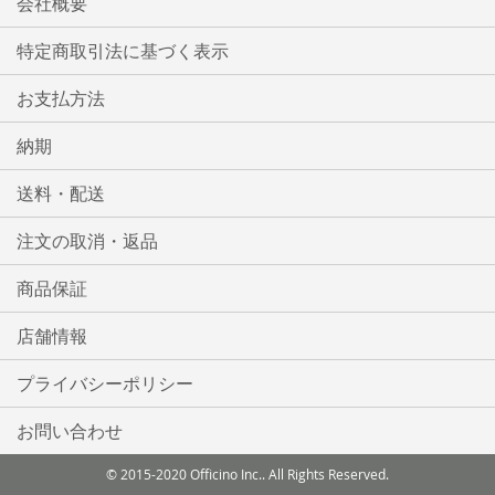
会社概要
特定商取引法に基づく表示
お支払方法
納期
送料・配送
注文の取消・返品
商品保証
店舗情報
プライバシーポリシー
お問い合わせ
© 2015-2020 Officino Inc.. All Rights Reserved.