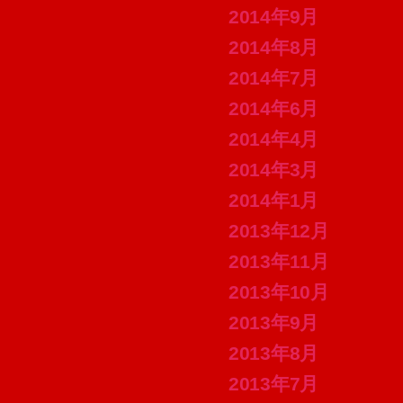
2014年9月
2014年8月
2014年7月
2014年6月
2014年4月
2014年3月
2014年1月
2013年12月
2013年11月
2013年10月
2013年9月
2013年8月
2013年7月