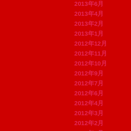
2013年6月
2013年4月
2013年2月
2013年1月
2012年12月
2012年11月
2012年10月
2012年9月
2012年7月
2012年6月
2012年4月
2012年3月
2012年2月