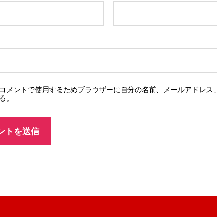
コメントで使用するためブラウザーに自分の名前、メールアドレス
る。