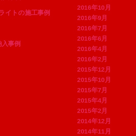
2016年10月
ーリングライトの施工事例
2016年9月
2016年7月
2016年6月
e 納入事例
2016年4月
2016年2月
2015年12月
2015年10月
2015年7月
2015年4月
2015年2月
2014年12月
2014年11月