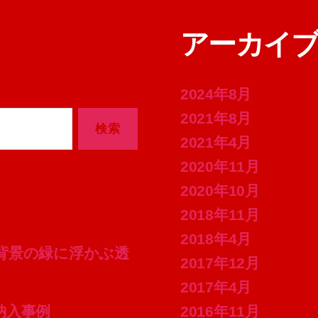
アーカイ
2024年8月
2021年8月
2021年4月
2020年11月
2020年10月
2018年11月
2018年4月
的な窓の背景の緑に浮かぶ透
2017年12月
2017年4月
の納入事例
2016年11月