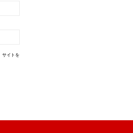
、サイトを