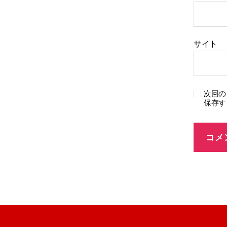
サイト
次回の
保存す