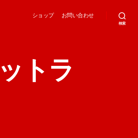
ショップ
お問い合わせ
検索
ラケットラ