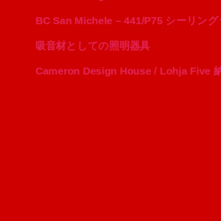
BC San Michele – 441/P75 シ
吸音材としての照明器具
Cameron Design House / Lohja Fiv