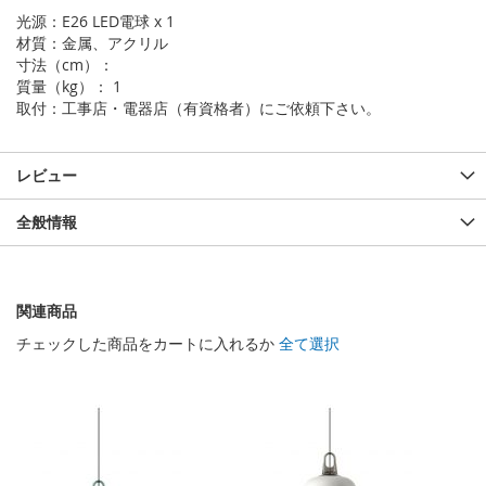
光源：E26 LED電球 x 1
材質：金属、アクリル
寸法（cm）：
質量（kg）： 1
取付：工事店・電器店（有資格者）にご依頼下さい。
レビュー
全般情報
関連商品
チェックした商品をカートに入れるか
全て選択