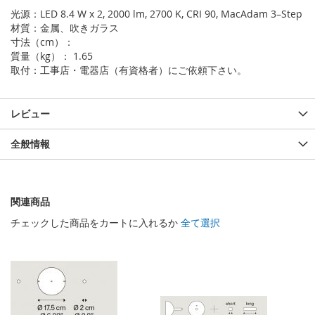
光源：LED 8.4 W x 2, 2000 lm, 2700 K, CRI 90, MacAdam 3–Step
材質：金属、吹きガラス
寸法（cm）：
質量（kg）： 1.65
取付：工事店・電器店（有資格者）にご依頼下さい。
レビュー
全般情報
関連商品
チェックした商品をカートに入れるか
全て選択