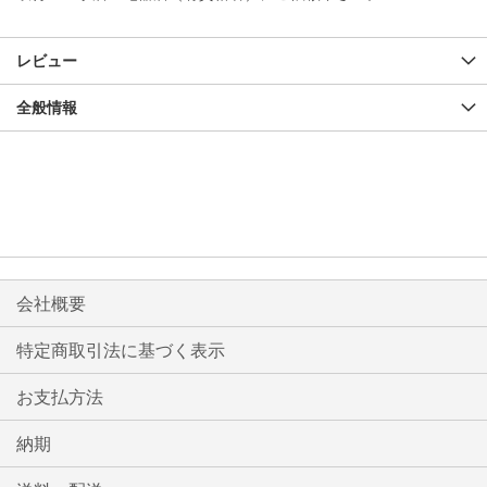
レビュー
全般情報
会社概要
特定商取引法に基づく表示
お支払方法
納期