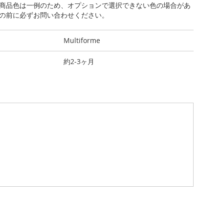
商品色は一例のため、オプションで選択できない色の場合があ
の前に必ずお問い合わせください。
Multiforme
約2-3ヶ月