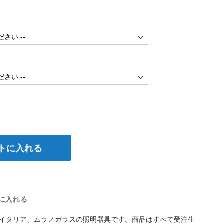
トに入れる
に入れる
イタリア、ムラノガラスの照明器具です。商品はすべて受注生