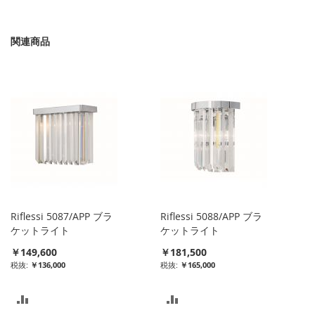
関連商品
Riflessi 5087/APP ブラ
Riflessi 5088/APP ブラ
ケットライト
ケットライト
￥149,600
￥181,500
￥136,000
￥165,000
比
比