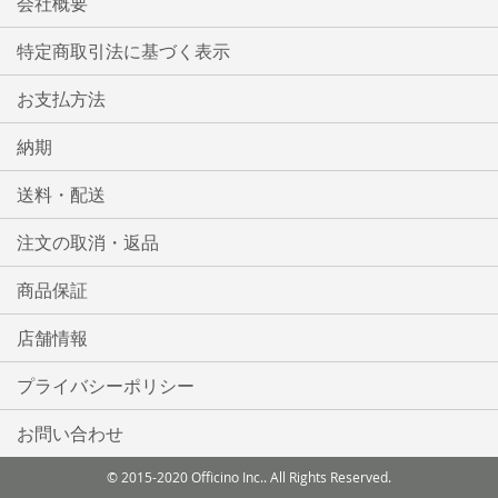
会社概要
特定商取引法に基づく表示
お支払方法
納期
送料・配送
注文の取消・返品
商品保証
店舗情報
プライバシーポリシー
お問い合わせ
© 2015-2020 Officino Inc.. All Rights Reserved.