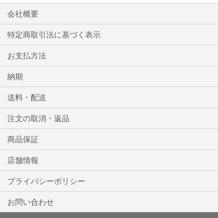
入
入
会社概要
ん
れ
れ
で
特定商取引法に基づく表示
い
る
る
お支払方法
ま
す
納期
送料・配送
注文の取消・返品
商品保証
店舗情報
プライバシーポリシー
お問い合わせ