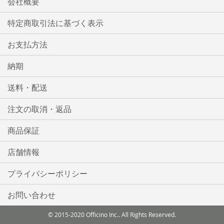
会社概要
特定商取引法に基づく表示
お支払方法
納期
送料・配送
注文の取消・返品
商品保証
店舗情報
プライバシーポリシー
お問い合わせ
© 2015-2020 Officino Inc.. All Rights Reserved.