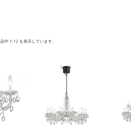
商品中
1
-
12
を表示しています。