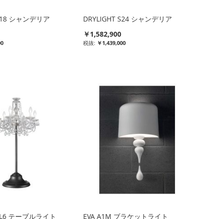
 S18 シャンデリア
DRYLIGHT S24 シャンデリア
￥1,582,900
00
￥1,439,000
 TL6 テーブルライト
EVA A1M ブラケットライト