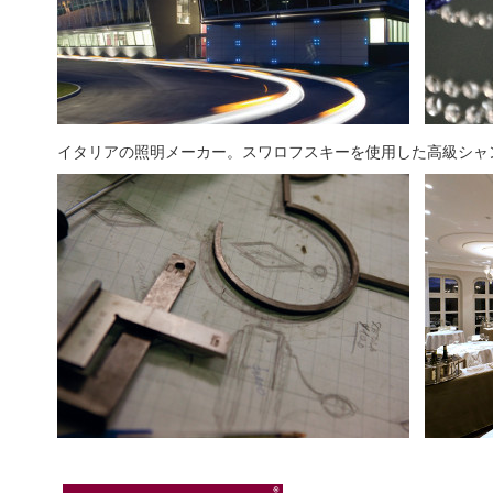
イタリアの照明メーカー。スワロフスキーを使用した高級シャ