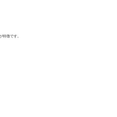
が特徴です。