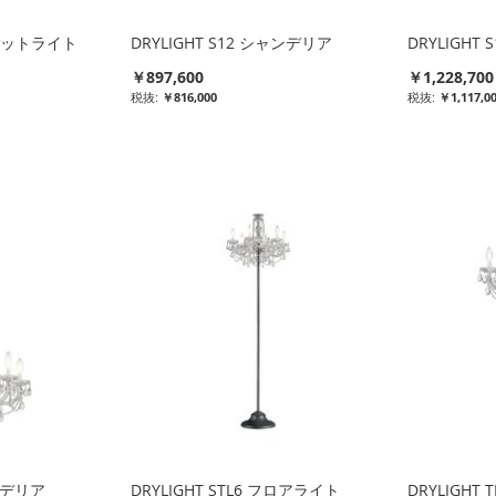
ラケットライト
DRYLIGHT S12 シャンデリア
DRYLIGHT
￥897,600
￥1,228,700
￥816,000
￥1,117,0
ャンデリア
DRYLIGHT STL6 フロアライト
DRYLIGHT