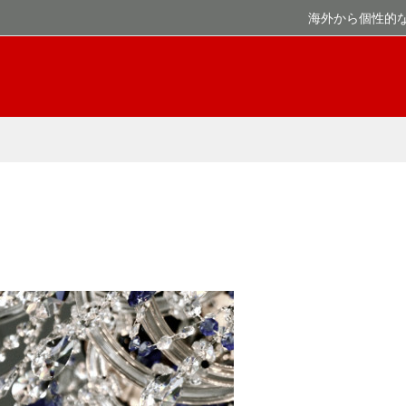
海外から個性的