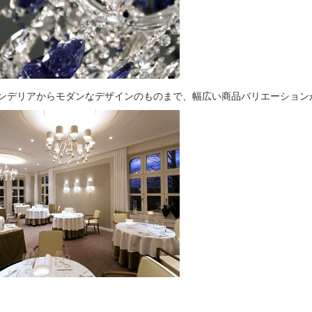
ンデリアからモダンなデザインのものまで、幅広い商品バリエーション