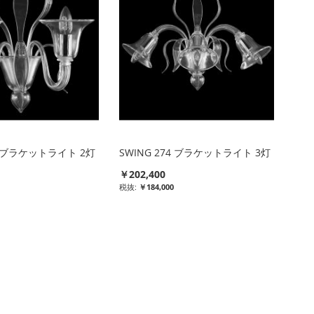
75 ブラケットライト 2灯
SWING 274 ブラケットライト 3灯
￥202,400
￥184,000