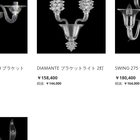
360 ブラケット
DIAMANTE ブラケットライト 2灯
SWING 2
￥158,400
￥180,400
￥144,000
￥164,000