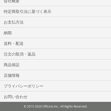
会社概要
特定商取引法に基づく表示
お支払方法
納期
送料・配送
注文の取消・返品
商品保証
店舗情報
プライバシーポリシー
お問い合わせ
© 2015-2020 Officino Inc.. All Rights Reserved.