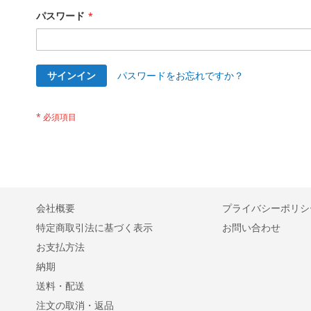
パスワード
サインイン
パスワードをお忘れですか？
会社概要
プライバシーポリシ
特定商取引法に基づく表示
お問い合わせ
お支払方法
納期
送料・配送
注文の取消・返品