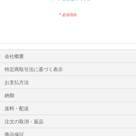
会社概要
特定商取引法に基づく表示
お支払方法
納期
送料・配送
注文の取消・返品
商品保証