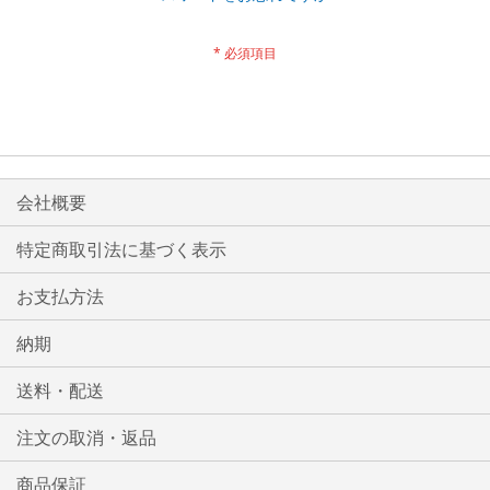
会社概要
特定商取引法に基づく表示
お支払方法
納期
送料・配送
注文の取消・返品
商品保証