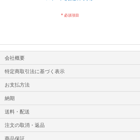
会社概要
特定商取引法に基づく表示
お支払方法
納期
送料・配送
注文の取消・返品
商品保証