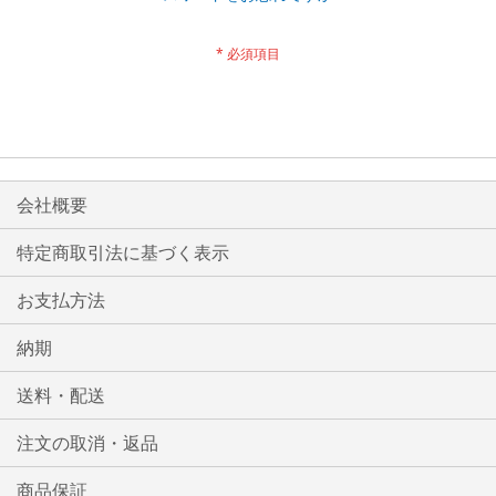
会社概要
特定商取引法に基づく表示
お支払方法
納期
送料・配送
注文の取消・返品
商品保証