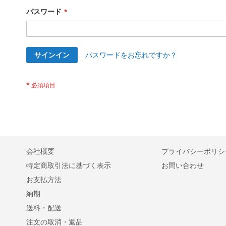
パスワード
サインイン
パスワードをお忘れですか？
会社概要
プライバシーポリシ
特定商取引法に基づく表示
お問い合わせ
お支払方法
納期
送料・配送
注文の取消・返品