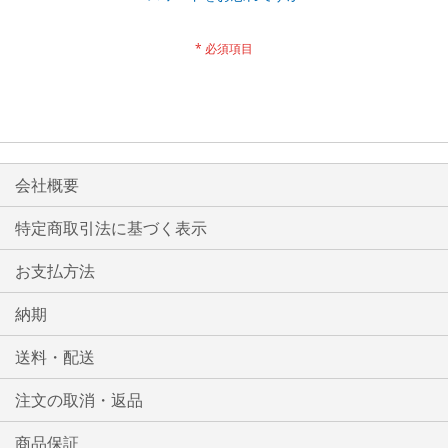
会社概要
特定商取引法に基づく表示
お支払方法
納期
送料・配送
注文の取消・返品
商品保証