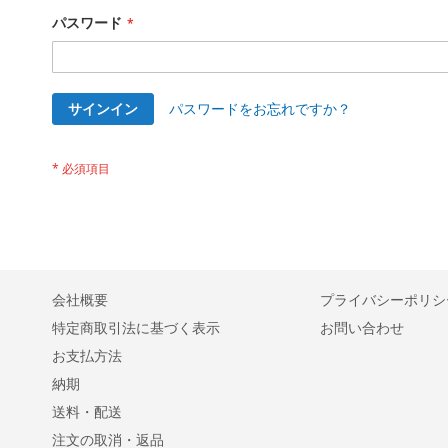
パスワード
サインイン
パスワードをお忘れですか？
会社概要
プライバシーポリシ
特定商取引法に基づく表示
お問い合わせ
お支払方法
納期
送料・配送
注文の取消・返品