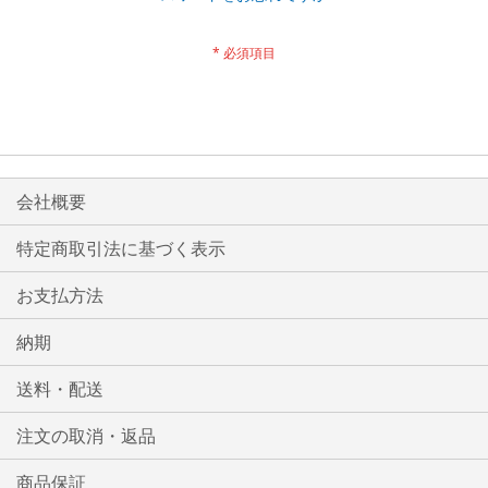
会社概要
特定商取引法に基づく表示
お支払方法
納期
送料・配送
注文の取消・返品
商品保証