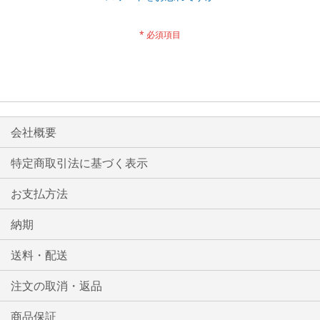
会社概要
特定商取引法に基づく表示
お支払方法
納期
送料・配送
注文の取消・返品
商品保証