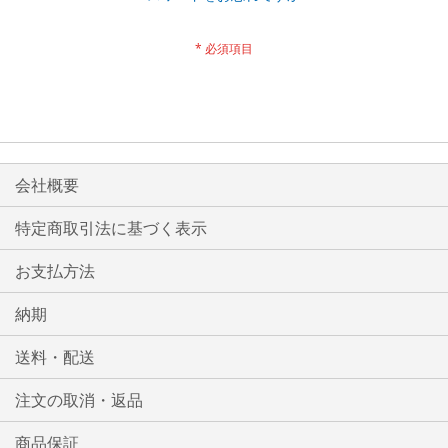
会社概要
特定商取引法に基づく表示
お支払方法
納期
送料・配送
注文の取消・返品
商品保証