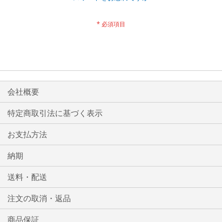
会社概要
特定商取引法に基づく表示
お支払方法
納期
送料・配送
注文の取消・返品
商品保証