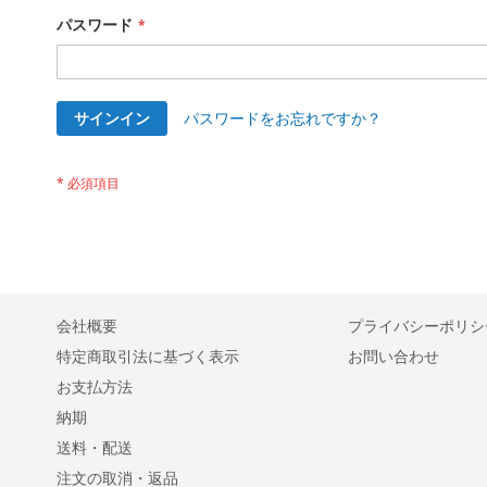
パスワード
サインイン
パスワードをお忘れですか？
会社概要
プライバシーポリシ
特定商取引法に基づく表示
お問い合わせ
お支払方法
納期
送料・配送
注文の取消・返品