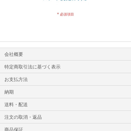
会社概要
特定商取引法に基づく表示
お支払方法
納期
送料・配送
注文の取消・返品
商品保証