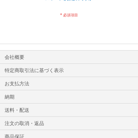
会社概要
特定商取引法に基づく表示
お支払方法
納期
送料・配送
注文の取消・返品
商品保証