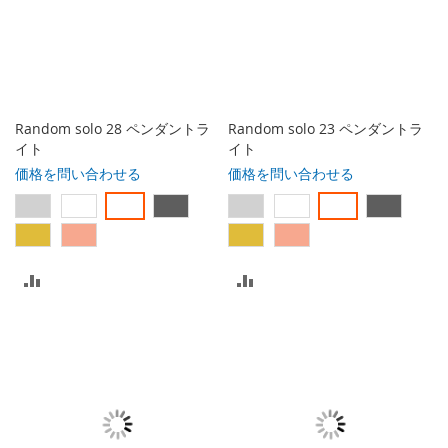
Random solo 28 ペンダントラ
Random solo 23 ペンダントラ
イト
イト
価格を問い合わせる
価格を問い合わせる
比
比
較
較
リ
リ
ス
ス
ト
ト