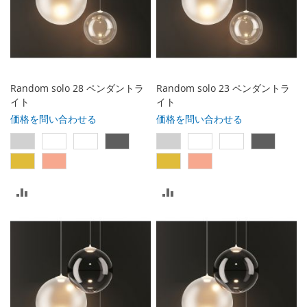
Random solo 28 ペンダントラ
Random solo 23 ペンダントラ
イト
イト
価格を問い合わせる
価格を問い合わせる
比
比
較
較
リ
リ
ス
ス
ト
ト