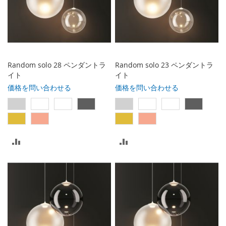
Random solo 28 ペンダントラ
Random solo 23 ペンダントラ
イト
イト
価格を問い合わせる
価格を問い合わせる
比
比
較
較
リ
リ
ス
ス
ト
ト