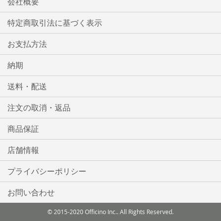
会社概要
特定商取引法に基づく表示
お支払方法
納期
送料・配送
注文の取消・返品
商品保証
店舗情報
プライバシーポリシー
お問い合わせ
© 2015-2020 Officino Inc.. All Rights Reserved.