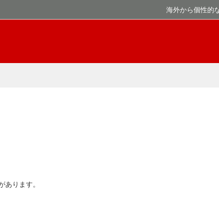
海外から個性的
があります。