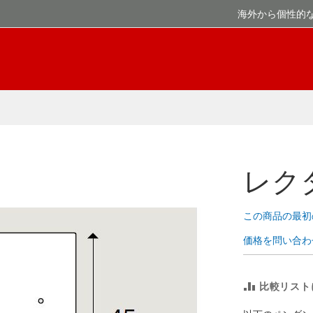
海外から個性的
レク
この商品の最初
価格を問い合わ
比較リスト