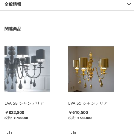
全般情報
関連商品
EVA S8 シャンデリア
EVA S5 シャンデリア
￥822,800
￥610,500
￥748,000
￥555,000
比
比