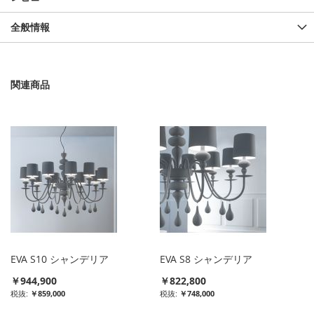
全般情報
関連商品
EVA S10 シャンデリア
EVA S8 シャンデリア
￥944,900
￥822,800
￥859,000
￥748,000