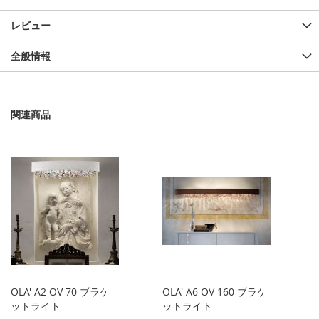
レビュー
全般情報
関連商品
OLA' A2 OV 70 ブラケ
OLA' A6 OV 160 ブラケ
ットライト
ットライト