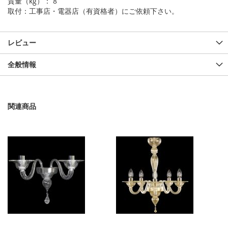
質量（kg）： 8
取付：工事店・電器店（有資格者）にご依頼下さい。
レビュー
全般情報
関連商品