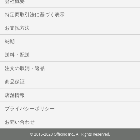
会社概要
特定商取引法に基づく表示
お支払方法
納期
送料・配送
注文の取消・返品
商品保証
店舗情報
プライバシーポリシー
お問い合わせ
© 2015-2020 Officino Inc.. All Rights Reserved.